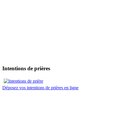
Intentions de prières
Déposez vos intentions de prières en ligne