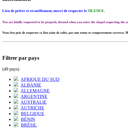
Lieu de prière et recueillement, merci de respecter le
SILENCE.
You are kindly requested to be properly dressed when you enter the chapel respecting the
Vous êtes prie de respecter ce lieu saint de culte, par une tenue et comportement corrects. M
Filtrer par pays
(49 pays)
AFRIQUE DU SUD
ALBANIE
ALLEMAGNE
ARGENTINE
AUSTRALIE
AUTRICHE
BELGIQUE
BÉNIN
BRÉSIL