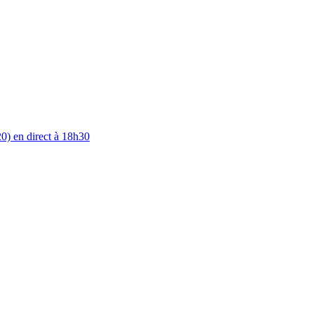
0) en direct à 18h30