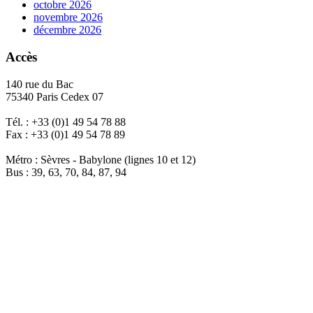
octobre 2026
novembre 2026
décembre 2026
Accès
140 rue du Bac
75340 Paris Cedex 07
Tél. : +33 (0)1 49 54 78 88
Fax : +33 (0)1 49 54 78 89
Métro : Sèvres - Babylone (lignes 10 et 12)
Bus : 39, 63, 70, 84, 87, 94