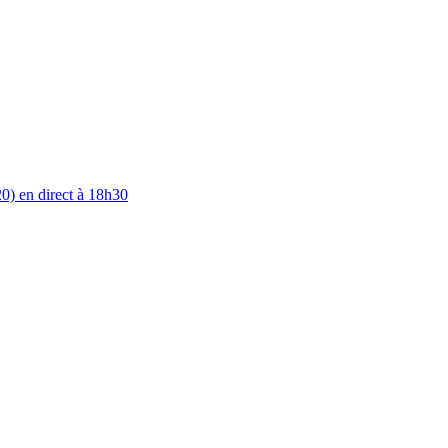
0) en direct à 18h30