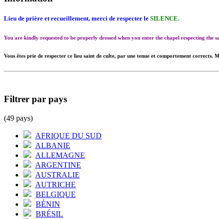
Lieu de prière et recueillement, merci de respecter le
SILENCE.
You are kindly requested to be properly dressed when you enter the chapel respecting the
Vous êtes prie de respecter ce lieu saint de culte, par une tenue et comportement corrects. M
Filtrer par pays
(49 pays)
AFRIQUE DU SUD
ALBANIE
ALLEMAGNE
ARGENTINE
AUSTRALIE
AUTRICHE
BELGIQUE
BÉNIN
BRÉSIL