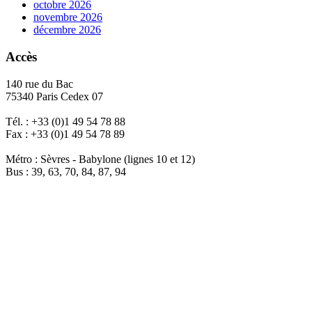
octobre 2026
novembre 2026
décembre 2026
Accès
140 rue du Bac
75340 Paris Cedex 07
Tél. : +33 (0)1 49 54 78 88
Fax : +33 (0)1 49 54 78 89
Métro : Sèvres - Babylone (lignes 10 et 12)
Bus : 39, 63, 70, 84, 87, 94