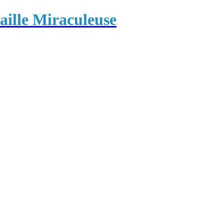
ille Miraculeuse