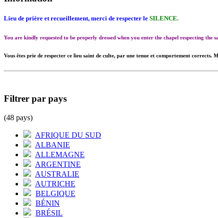
Lieu de prière et recueillement, merci de respecter le
SILENCE.
You are kindly requested to be properly dressed when you enter the chapel respecting the
Vous êtes prie de respecter ce lieu saint de culte, par une tenue et comportement corrects. M
Filtrer par pays
(48 pays)
AFRIQUE DU SUD
ALBANIE
ALLEMAGNE
ARGENTINE
AUSTRALIE
AUTRICHE
BELGIQUE
BÉNIN
BRÉSIL