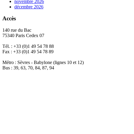
novembre 2026
décembre 2026
Accès
140 rue du Bac
75340 Paris Cedex 07
Tél. : +33 (0)1 49 54 78 88
Fax : +33 (0)1 49 54 78 89
Métro : Sèvres - Babylone (lignes 10 et 12)
Bus : 39, 63, 70, 84, 87, 94