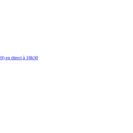
0) en direct à 18h30