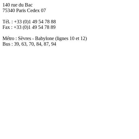
140 rue du Bac
75340 Paris Cedex 07
Tél. : +33 (0)1 49 54 78 88
Fax : +33 (0)1 49 54 78 89
Métro : Sèvres - Babylone (lignes 10 et 12)
Bus : 39, 63, 70, 84, 87, 94