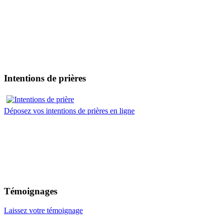
Intentions de prières
Déposez vos intentions de prières en ligne
Témoignages
Laissez votre témoignage