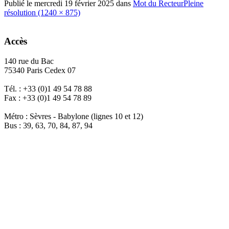
Publié le
mercredi 19 février 2025
dans
Mot du Recteur
Pleine
résolution (1240 × 875)
Accès
140 rue du Bac
75340 Paris Cedex 07
Tél. : +33 (0)1 49 54 78 88
Fax : +33 (0)1 49 54 78 89
Métro : Sèvres - Babylone (lignes 10 et 12)
Bus : 39, 63, 70, 84, 87, 94