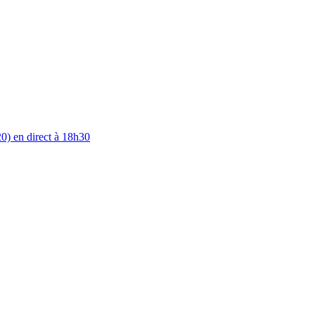
0) en direct à 18h30