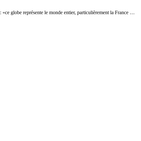
 : «ce globe représente le monde entier, particulièrement la France …