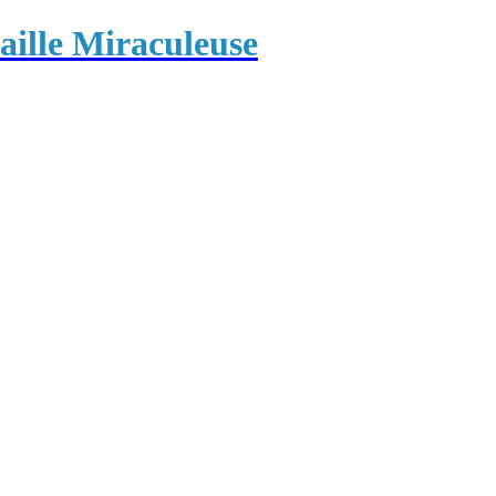
ille Miraculeuse