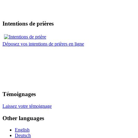
Intentions de prières
Déposez vos intentions de prières en ligne
Témoignages
Laissez votre témoignage
Other languages
English
Deutsch