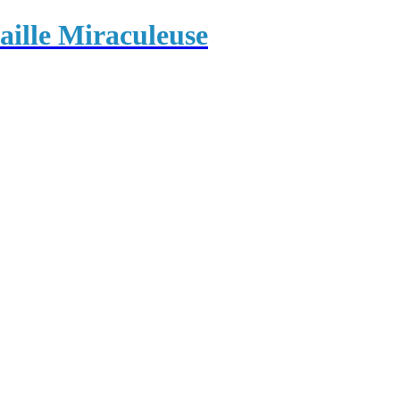
ille Miraculeuse