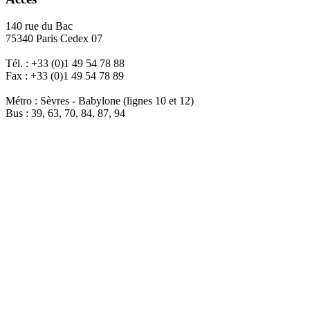
140 rue du Bac
75340 Paris Cedex 07
Tél. : +33 (0)1 49 54 78 88
Fax : +33 (0)1 49 54 78 89
Métro : Sèvres - Babylone (lignes 10 et 12)
Bus : 39, 63, 70, 84, 87, 94