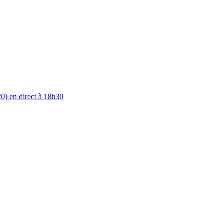
0) en direct à 18h30