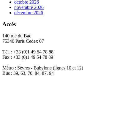
octobre 2026
novembre 2026
décembre 2026
Accès
140 rue du Bac
75340 Paris Cedex 07
Tél. : +33 (0)1 49 54 78 88
Fax : +33 (0)1 49 54 78 89
Métro : Sèvres - Babylone (lignes 10 et 12)
Bus : 39, 63, 70, 84, 87, 94