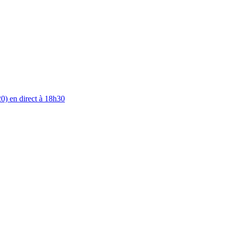
0) en direct à 18h30