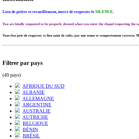
Lieu de prière et recueillement, merci de respecter le
SILENCE.
You are kindly requested to be properly dressed when you enter the chapel respecting the
Vous êtes prie de respecter ce lieu saint de culte, par une tenue et comportement corrects. M
Filtrer par pays
(49 pays)
AFRIQUE DU SUD
ALBANIE
ALLEMAGNE
ARGENTINE
AUSTRALIE
AUTRICHE
BELGIQUE
BÉNIN
BRÉSIL