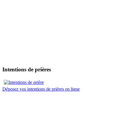
Intentions de prières
Déposez vos intentions de prières en ligne