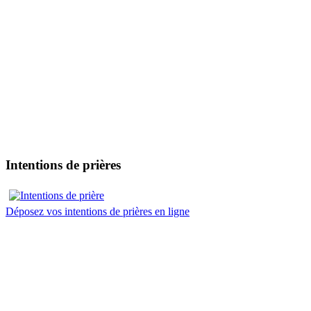
Intentions de prières
Déposez vos intentions de prières en ligne