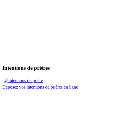
Intentions de prières
Déposez vos intentions de prières en ligne