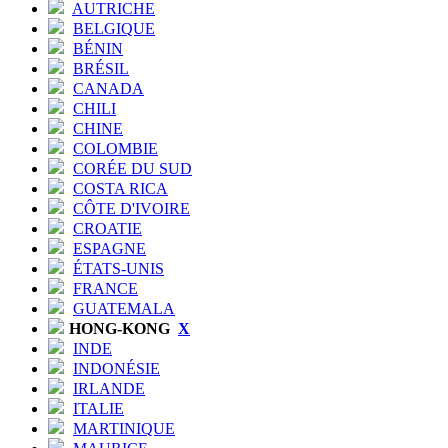
AUTRICHE
BELGIQUE
BÉNIN
BRÉSIL
CANADA
CHILI
CHINE
COLOMBIE
CORÉE DU SUD
COSTA RICA
CÔTE D'IVOIRE
CROATIE
ESPAGNE
ÉTATS-UNIS
FRANCE
GUATEMALA
HONG-KONG
X
INDE
INDONÉSIE
IRLANDE
ITALIE
MARTINIQUE