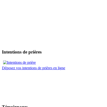
Intentions de prières
Déposez vos intentions de prières en ligne
Témoignages