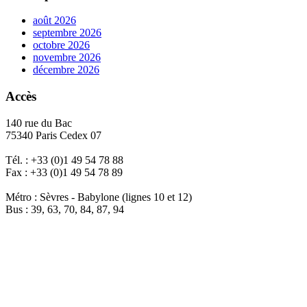
août 2026
septembre 2026
octobre 2026
novembre 2026
décembre 2026
Accès
140 rue du Bac
75340 Paris Cedex 07
Tél. : +33 (0)1 49 54 78 88
Fax : +33 (0)1 49 54 78 89
Métro : Sèvres - Babylone (lignes 10 et 12)
Bus : 39, 63, 70, 84, 87, 94