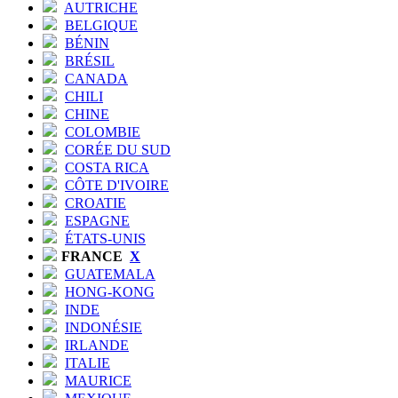
AUTRICHE
BELGIQUE
BÉNIN
BRÉSIL
CANADA
CHILI
CHINE
COLOMBIE
CORÉE DU SUD
COSTA RICA
CÔTE D'IVOIRE
CROATIE
ESPAGNE
ÉTATS-UNIS
FRANCE
X
GUATEMALA
HONG-KONG
INDE
INDONÉSIE
IRLANDE
ITALIE
MAURICE