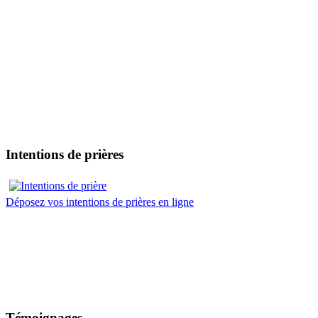
Intentions de prières
Déposez vos intentions de prières en ligne
Témoignages