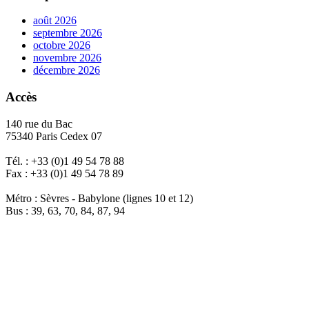
août 2026
septembre 2026
octobre 2026
novembre 2026
décembre 2026
Accès
140 rue du Bac
75340 Paris Cedex 07
Tél. : +33 (0)1 49 54 78 88
Fax : +33 (0)1 49 54 78 89
Métro : Sèvres - Babylone (lignes 10 et 12)
Bus : 39, 63, 70, 84, 87, 94