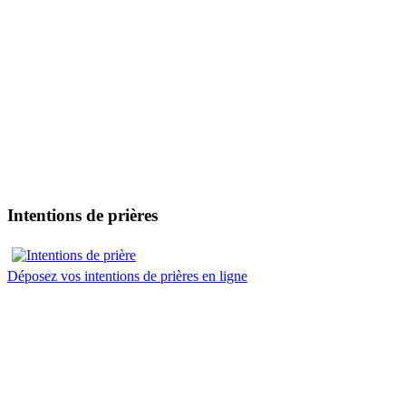
Intentions de prières
Déposez vos intentions de prières en ligne