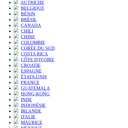
AUTRICHE
BELGIQUE
BÉNIN
BRÉSIL
CANADA
CHILI
CHINE
COLOMBIE
CORÉE DU SUD
COSTA RICA
CÔTE D'IVOIRE
CROATIE
ESPAGNE
ÉTATS-UNIS
FRANCE
GUATEMALA
HONG-KONG
INDE
INDONÉSIE
IRLANDE
ITALIE
MAURICE