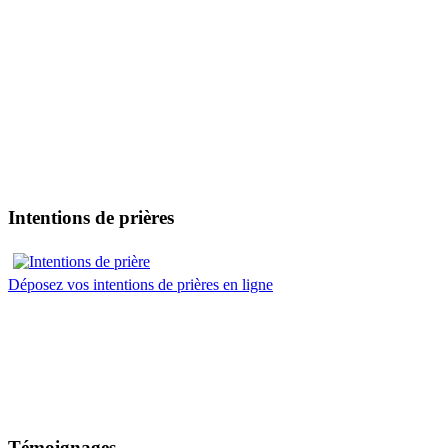
Intentions de prières
Déposez vos intentions de prières en ligne
Témoignages