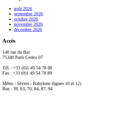
août 2026
septembre 2026
octobre 2026
novembre 2026
décembre 2026
Accès
140 rue du Bac
75340 Paris Cedex 07
Tél. : +33 (0)1 49 54 78 88
Fax : +33 (0)1 49 54 78 89
Métro : Sèvres - Babylone (lignes 10 et 12)
Bus : 39, 63, 70, 84, 87, 94