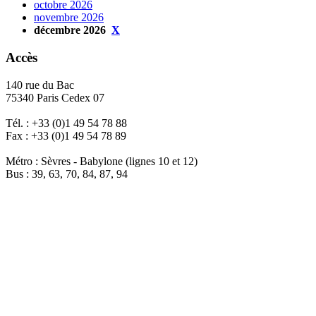
octobre 2026
novembre 2026
décembre 2026
X
Accès
140 rue du Bac
75340 Paris Cedex 07
Tél. : +33 (0)1 49 54 78 88
Fax : +33 (0)1 49 54 78 89
Métro : Sèvres - Babylone (lignes 10 et 12)
Bus : 39, 63, 70, 84, 87, 94