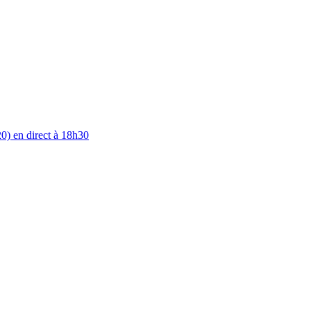
0) en direct à 18h30