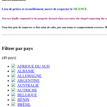
Lieu de prière et recueillement, merci de respecter le
SILENCE.
You are kindly requested to be properly dressed when you enter the chapel respecting the
Vous êtes prie de respecter ce lieu saint de culte, par une tenue et comportement corrects. M
Filtrer par pays
(49 pays)
AFRIQUE DU SUD
ALBANIE
ALLEMAGNE
ARGENTINE
AUSTRALIE
AUTRICHE
BELGIQUE
BÉNIN
BRÉSIL