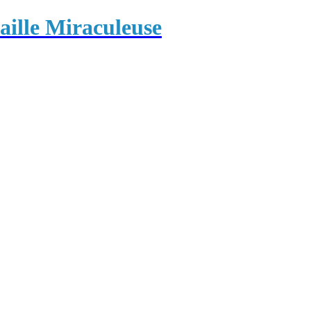
ille Miraculeuse