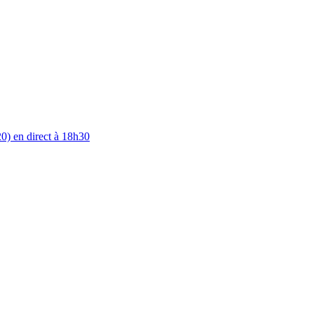
0) en direct à 18h30