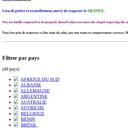
Lieu de prière et recueillement, merci de respecter le
SILENCE.
You are kindly requested to be properly dressed when you enter the chapel respecting the
Vous êtes prie de respecter ce lieu saint de culte, par une tenue et comportement corrects. M
Filtrer par pays
(49 pays)
AFRIQUE DU SUD
ALBANIE
ALLEMAGNE
ARGENTINE
AUSTRALIE
AUTRICHE
BELGIQUE
BÉNIN
BRÉSIL