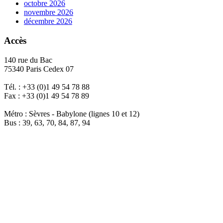
octobre 2026
novembre 2026
décembre 2026
Accès
140 rue du Bac
75340 Paris Cedex 07
Tél. : +33 (0)1 49 54 78 88
Fax : +33 (0)1 49 54 78 89
Métro : Sèvres - Babylone (lignes 10 et 12)
Bus : 39, 63, 70, 84, 87, 94