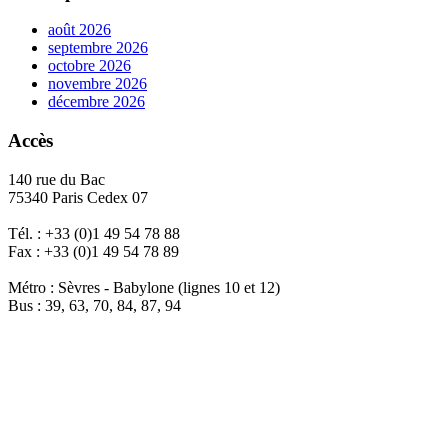
août 2026
septembre 2026
octobre 2026
novembre 2026
décembre 2026
Accès
140 rue du Bac
75340 Paris Cedex 07
Tél. : +33 (0)1 49 54 78 88
Fax : +33 (0)1 49 54 78 89
Métro : Sèvres - Babylone (lignes 10 et 12)
Bus : 39, 63, 70, 84, 87, 94