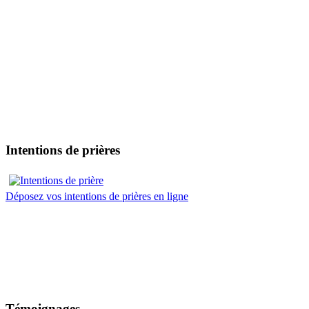
Intentions de prières
Déposez vos intentions de prières en ligne
Témoignages