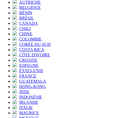
AUTRICHE
BELGIQUE
BÉNIN
BRÉSIL
CANADA
CHILI
CHINE
COLOMBIE
CORÉE DU SUD
COSTA RICA
CÔTE D'IVOIRE
CROATIE
ESPAGNE
ÉTATS-UNIS
FRANCE
GUATEMALA
HONG-KONG
INDE
INDONÉSIE
IRLANDE
ITALIE
MAURICE