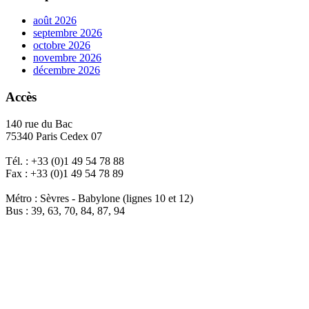
août 2026
septembre 2026
octobre 2026
novembre 2026
décembre 2026
Accès
140 rue du Bac
75340 Paris Cedex 07
Tél. : +33 (0)1 49 54 78 88
Fax : +33 (0)1 49 54 78 89
Métro : Sèvres - Babylone (lignes 10 et 12)
Bus : 39, 63, 70, 84, 87, 94