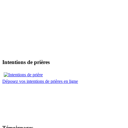
Intentions de prières
Déposez vos intentions de prières en ligne
Témoignages