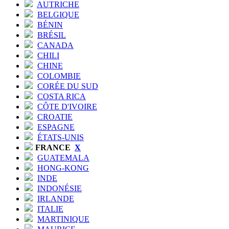
AUTRICHE
BELGIQUE
BÉNIN
BRÉSIL
CANADA
CHILI
CHINE
COLOMBIE
CORÉE DU SUD
COSTA RICA
CÔTE D'IVOIRE
CROATIE
ESPAGNE
ÉTATS-UNIS
FRANCE
X
GUATEMALA
HONG-KONG
INDE
INDONÉSIE
IRLANDE
ITALIE
MARTINIQUE