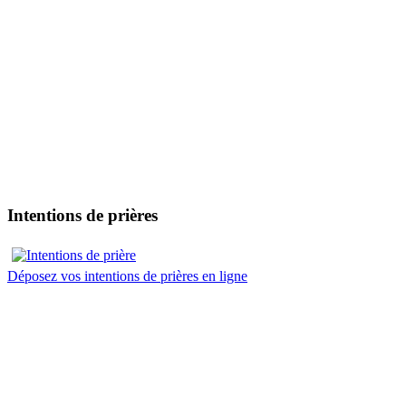
Intentions de prières
Déposez vos intentions de prières en ligne