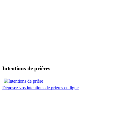
Intentions de prières
Déposez vos intentions de prières en ligne