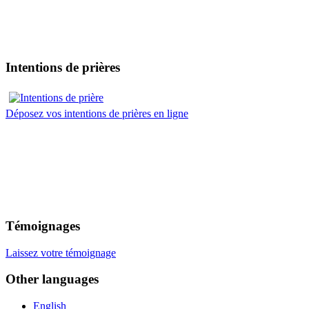
Intentions de prières
Déposez vos intentions de prières en ligne
Témoignages
Laissez votre témoignage
Other languages
English