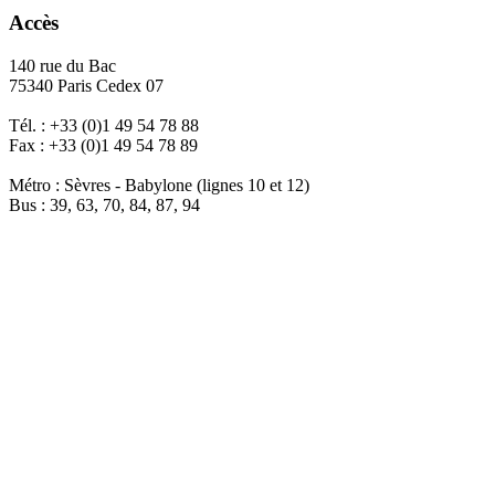
Accès
140 rue du Bac
75340 Paris Cedex 07
Tél. : +33 (0)1 49 54 78 88
Fax : +33 (0)1 49 54 78 89
Métro : Sèvres - Babylone (lignes 10 et 12)
Bus : 39, 63, 70, 84, 87, 94