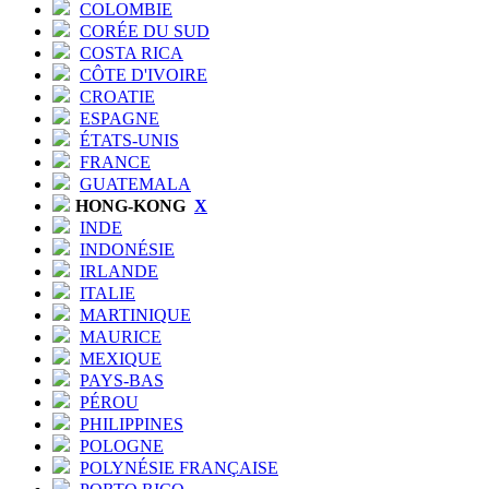
COLOMBIE
CORÉE DU SUD
COSTA RICA
CÔTE D'IVOIRE
CROATIE
ESPAGNE
ÉTATS-UNIS
FRANCE
GUATEMALA
HONG-KONG
X
INDE
INDONÉSIE
IRLANDE
ITALIE
MARTINIQUE
MAURICE
MEXIQUE
PAYS-BAS
PÉROU
PHILIPPINES
POLOGNE
POLYNÉSIE FRANÇAISE