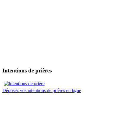
Intentions de prières
Déposez vos intentions de prières en ligne