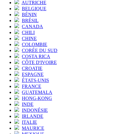
AUTRICHE
BELGIQUE
BÉNIN
BRÉSIL
CANADA
CHILI
CHINE
COLOMBIE
CORÉE DU SUD
COSTA RICA
CÔTE D'IVOIRE
CROATIE
ESPAGNE
ÉTATS-UNIS
FRANCE
GUATEMALA
HONG-KONG
INDE
INDONÉSIE
IRLANDE
ITALIE
MAURICE