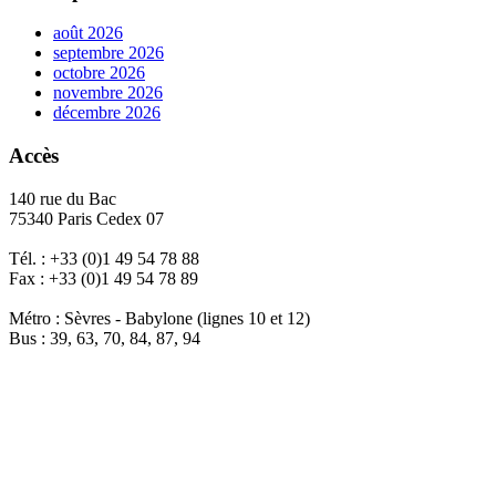
août 2026
septembre 2026
octobre 2026
novembre 2026
décembre 2026
Accès
140 rue du Bac
75340 Paris Cedex 07
Tél. : +33 (0)1 49 54 78 88
Fax : +33 (0)1 49 54 78 89
Métro : Sèvres - Babylone (lignes 10 et 12)
Bus : 39, 63, 70, 84, 87, 94