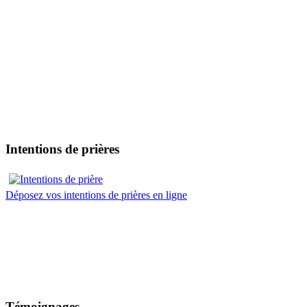
Intentions de prières
Déposez vos intentions de prières en ligne
Témoignages