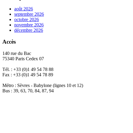
août 2026
septembre 2026
octobre 2026
novembre 2026
décembre 2026
Accès
140 rue du Bac
75340 Paris Cedex 07
Tél. : +33 (0)1 49 54 78 88
Fax : +33 (0)1 49 54 78 89
Métro : Sèvres - Babylone (lignes 10 et 12)
Bus : 39, 63, 70, 84, 87, 94