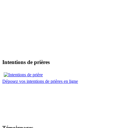
Intentions de prières
Déposez vos intentions de prières en ligne
Témoignages