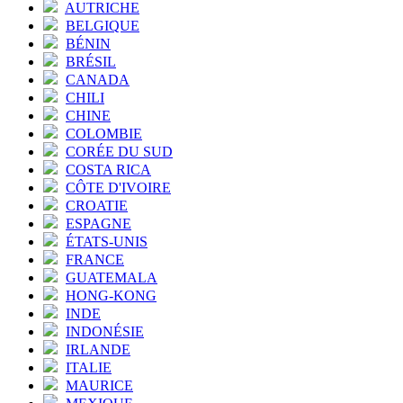
AUTRICHE
BELGIQUE
BÉNIN
BRÉSIL
CANADA
CHILI
CHINE
COLOMBIE
CORÉE DU SUD
COSTA RICA
CÔTE D'IVOIRE
CROATIE
ESPAGNE
ÉTATS-UNIS
FRANCE
GUATEMALA
HONG-KONG
INDE
INDONÉSIE
IRLANDE
ITALIE
MAURICE