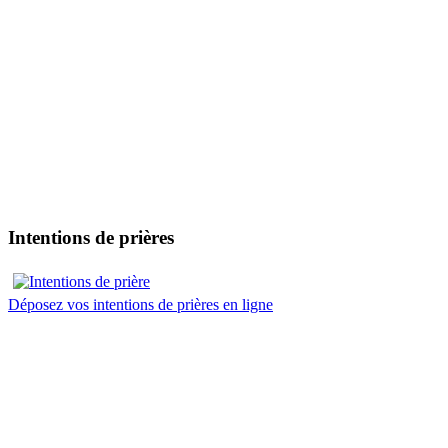
Intentions de prières
Déposez vos intentions de prières en ligne