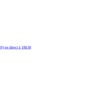
0) en direct à 18h30