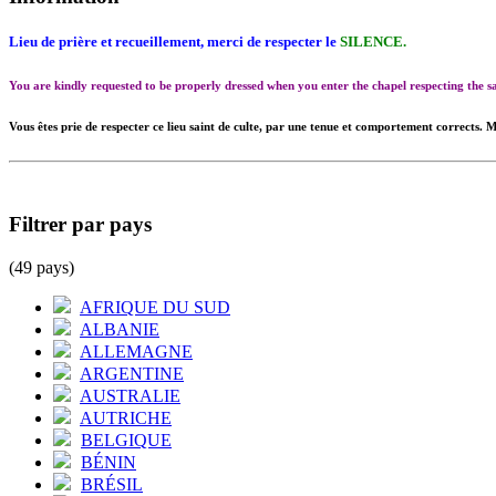
Lieu de prière et recueillement, merci de respecter le
SILENCE.
You are kindly requested to be properly dressed when you enter the chapel respecting the
Vous êtes prie de respecter ce lieu saint de culte, par une tenue et comportement corrects. M
Filtrer par pays
(49 pays)
AFRIQUE DU SUD
ALBANIE
ALLEMAGNE
ARGENTINE
AUSTRALIE
AUTRICHE
BELGIQUE
BÉNIN
BRÉSIL