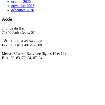
octobre 2026
novembre 2026
décembre 2026
Accès
140 rue du Bac
75340 Paris Cedex 07
Tél. : +33 (0)1 49 54 78 88
Fax : +33 (0)1 49 54 78 89
Métro : Sèvres - Babylone (lignes 10 et 12)
Bus : 39, 63, 70, 84, 87, 94