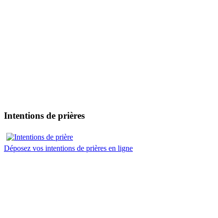
Intentions de prières
Déposez vos intentions de prières en ligne