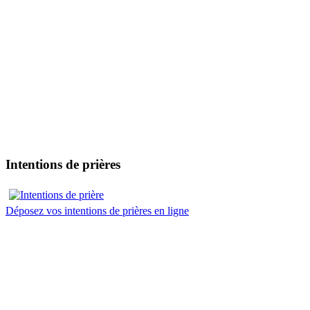
Intentions de prières
Déposez vos intentions de prières en ligne