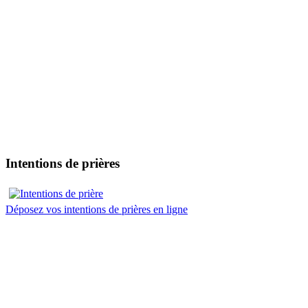
Intentions de prières
Déposez vos intentions de prières en ligne