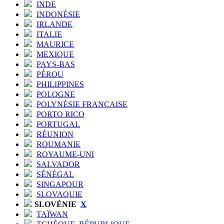
INDE
INDONÉSIE
IRLANDE
ITALIE
MAURICE
MEXIQUE
PAYS-BAS
PÉROU
PHILIPPINES
POLOGNE
POLYNÉSIE FRANÇAISE
PORTO RICO
PORTUGAL
RÉUNION
ROUMANIE
ROYAUME-UNI
SALVADOR
SÉNÉGAL
SINGAPOUR
SLOVAQUIE
SLOVÉNIE
X
TAÏWAN