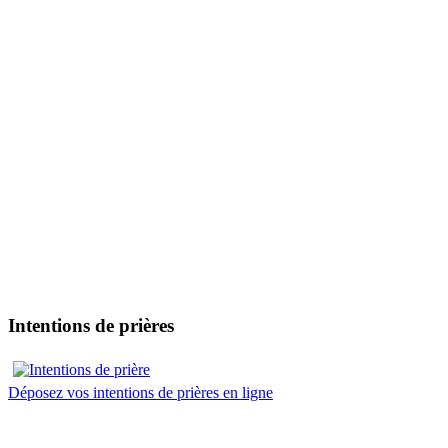
Intentions de prières
Déposez vos intentions de prières en ligne