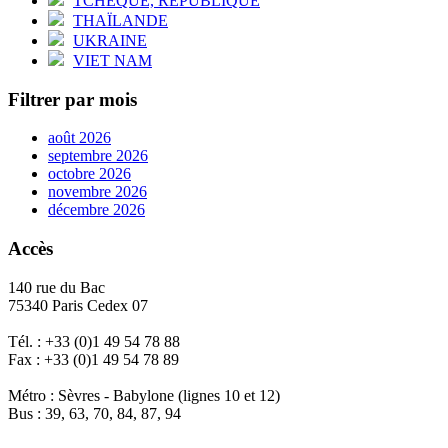
TCHÈQUE, RÉPUBLIQUE
THAÏLANDE
UKRAINE
VIET NAM
Filtrer par mois
août 2026
septembre 2026
octobre 2026
novembre 2026
décembre 2026
Accès
140 rue du Bac
75340 Paris Cedex 07
Tél. : +33 (0)1 49 54 78 88
Fax : +33 (0)1 49 54 78 89
Métro : Sèvres - Babylone (lignes 10 et 12)
Bus : 39, 63, 70, 84, 87, 94