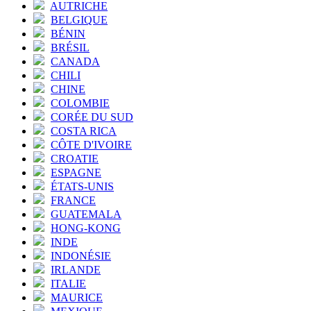
AUTRICHE
BELGIQUE
BÉNIN
BRÉSIL
CANADA
CHILI
CHINE
COLOMBIE
CORÉE DU SUD
COSTA RICA
CÔTE D'IVOIRE
CROATIE
ESPAGNE
ÉTATS-UNIS
FRANCE
GUATEMALA
HONG-KONG
INDE
INDONÉSIE
IRLANDE
ITALIE
MAURICE