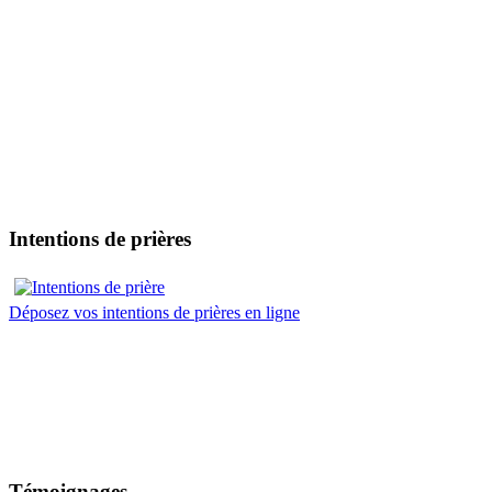
Intentions de prières
Déposez vos intentions de prières en ligne
Témoignages