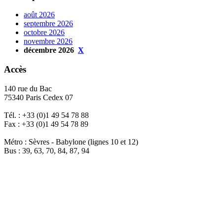
août 2026
septembre 2026
octobre 2026
novembre 2026
décembre 2026
X
Accès
140 rue du Bac
75340 Paris Cedex 07
Tél. : +33 (0)1 49 54 78 88
Fax : +33 (0)1 49 54 78 89
Métro : Sèvres - Babylone (lignes 10 et 12)
Bus : 39, 63, 70, 84, 87, 94