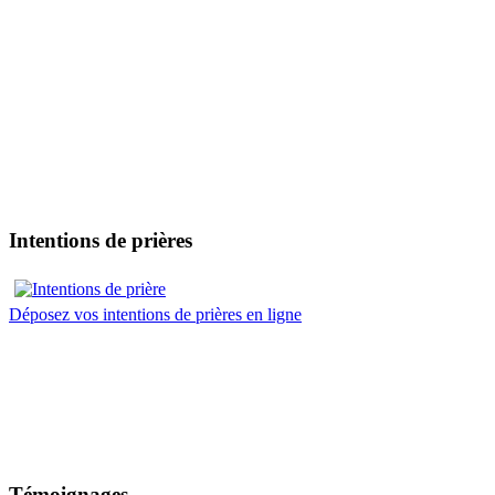
Intentions de prières
Déposez vos intentions de prières en ligne
Témoignages