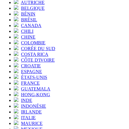
AUTRICHE
BELGIQUE
BÉNIN
BRÉSIL
CANADA
CHILI
CHINE
COLOMBIE
CORÉE DU SUD
COSTA RICA
CÔTE D'IVOIRE
CROATIE
ESPAGNE
ÉTATS-UNIS
FRANCE
GUATEMALA
HONG-KONG
INDE
INDONÉSIE
IRLANDE
ITALIE
MAURICE