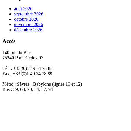
août 2026
septembre 2026
octobre 2026
novembre 2026
décembre 2026
Accès
140 rue du Bac
75340 Paris Cedex 07
Tél. : +33 (0)1 49 54 78 88
Fax : +33 (0)1 49 54 78 89
Métro : Sèvres - Babylone (lignes 10 et 12)
Bus : 39, 63, 70, 84, 87, 94