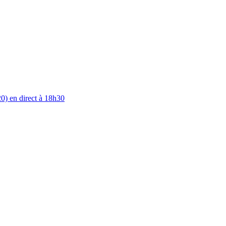
0) en direct à 18h30