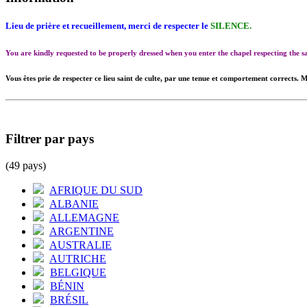
Lieu de prière et recueillement, merci de respecter le
SILENCE.
You are kindly requested to be properly dressed when you enter the chapel respecting the
Vous êtes prie de respecter ce lieu saint de culte, par une tenue et comportement corrects. M
Filtrer par pays
(49 pays)
AFRIQUE DU SUD
ALBANIE
ALLEMAGNE
ARGENTINE
AUSTRALIE
AUTRICHE
BELGIQUE
BÉNIN
BRÉSIL