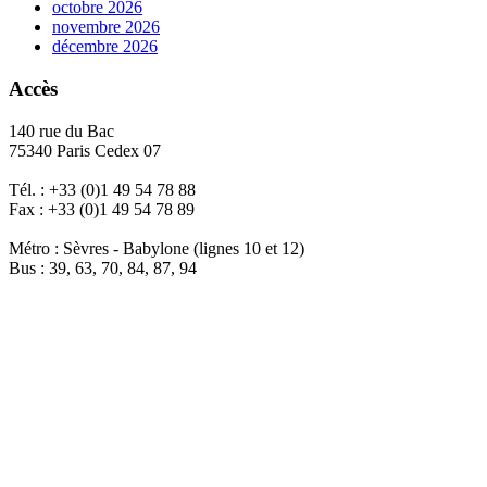
octobre 2026
novembre 2026
décembre 2026
Accès
140 rue du Bac
75340 Paris Cedex 07
Tél. : +33 (0)1 49 54 78 88
Fax : +33 (0)1 49 54 78 89
Métro : Sèvres - Babylone (lignes 10 et 12)
Bus : 39, 63, 70, 84, 87, 94