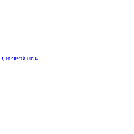
0) en direct à 18h30