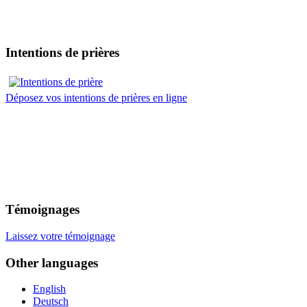
Intentions de prières
Déposez vos intentions de prières en ligne
Témoignages
Laissez votre témoignage
Other languages
English
Deutsch