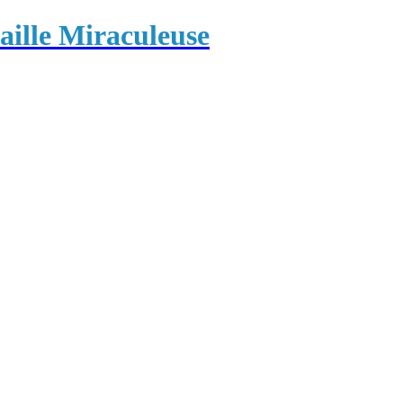
ille Miraculeuse