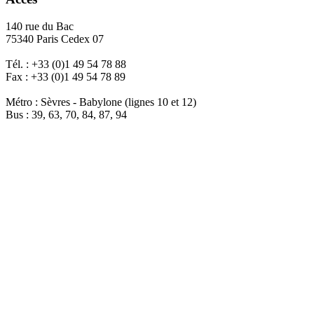
140 rue du Bac
75340 Paris Cedex 07
Tél. : +33 (0)1 49 54 78 88
Fax : +33 (0)1 49 54 78 89
Métro : Sèvres - Babylone (lignes 10 et 12)
Bus : 39, 63, 70, 84, 87, 94