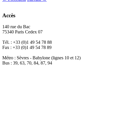
Accès
140 rue du Bac
75340 Paris Cedex 07
Tél. : +33 (0)1 49 54 78 88
Fax : +33 (0)1 49 54 78 89
Métro : Sèvres - Babylone (lignes 10 et 12)
Bus : 39, 63, 70, 84, 87, 94