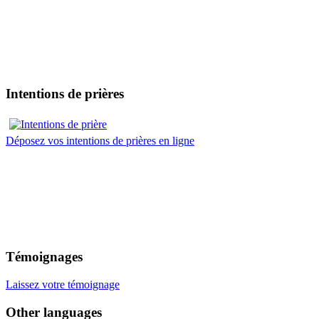
Intentions de prières
Déposez vos intentions de prières en ligne
Témoignages
Laissez votre témoignage
Other languages