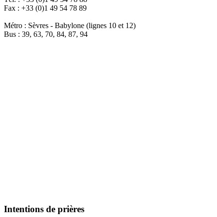
Fax : +33 (0)1 49 54 78 89
Métro : Sèvres - Babylone (lignes 10 et 12)
Bus : 39, 63, 70, 84, 87, 94
Intentions de prières