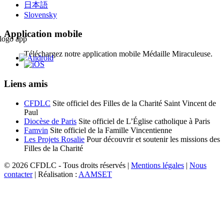
日本語
Slovensky
Application mobile
Téléchargez notre application mobile Médaille Miraculeuse.
Liens amis
CFDLC
Site officiel des Filles de la Charité Saint Vincent de
Paul
Diocèse de Paris
Site officiel de L’Église catholique à Paris
Famvin
Site officiel de la Famille Vincentienne
Les Projets Rosalie
Pour découvrir et soutenir les missions des
Filles de la Charité
© 2026 CFDLC - Tous droits réservés |
Mentions légales
|
Nous
contacter
| Réalisation :
AAMSET