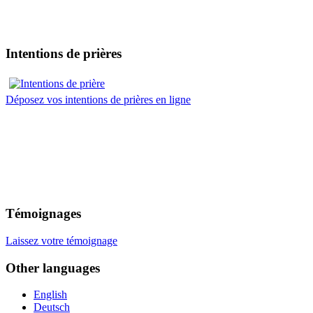
Intentions de prières
Déposez vos intentions de prières en ligne
Témoignages
Laissez votre témoignage
Other languages
English
Deutsch