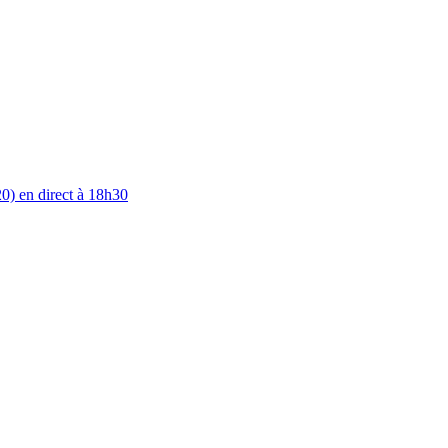
0) en direct à 18h30