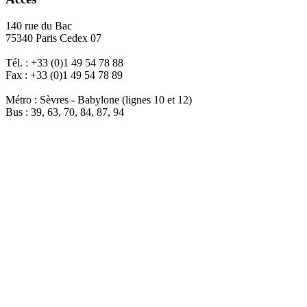
140 rue du Bac
75340 Paris Cedex 07
Tél. : +33 (0)1 49 54 78 88
Fax : +33 (0)1 49 54 78 89
Métro : Sèvres - Babylone (lignes 10 et 12)
Bus : 39, 63, 70, 84, 87, 94