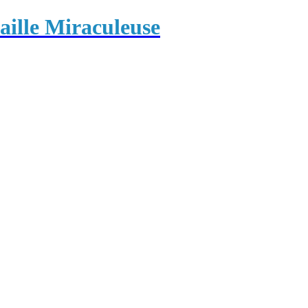
ille Miraculeuse