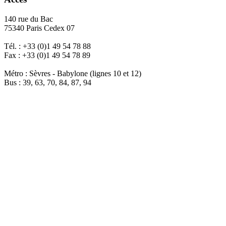
140 rue du Bac
75340 Paris Cedex 07
Tél. : +33 (0)1 49 54 78 88
Fax : +33 (0)1 49 54 78 89
Métro : Sèvres - Babylone (lignes 10 et 12)
Bus : 39, 63, 70, 84, 87, 94