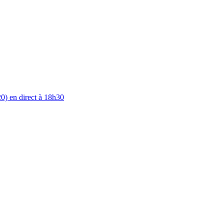
0) en direct à 18h30