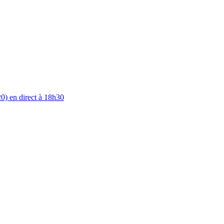
0) en direct à 18h30