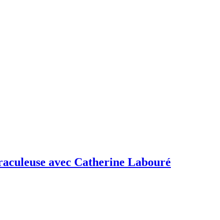
raculeuse avec Catherine Labouré