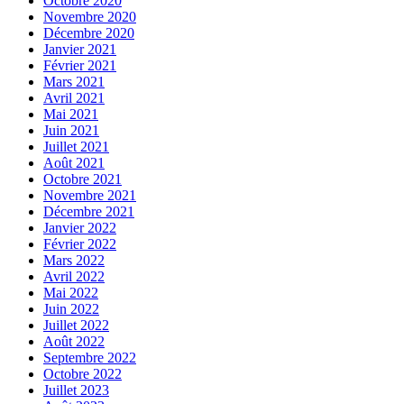
Octobre 2020
Novembre 2020
Décembre 2020
Janvier 2021
Février 2021
Mars 2021
Avril 2021
Mai 2021
Juin 2021
Juillet 2021
Août 2021
Octobre 2021
Novembre 2021
Décembre 2021
Janvier 2022
Février 2022
Mars 2022
Avril 2022
Mai 2022
Juin 2022
Juillet 2022
Août 2022
Septembre 2022
Octobre 2022
Juillet 2023