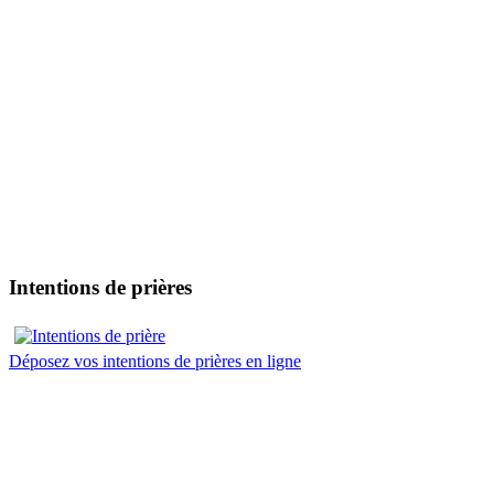
Intentions de prières
Déposez vos intentions de prières en ligne