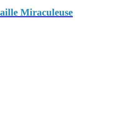
ille Miraculeuse