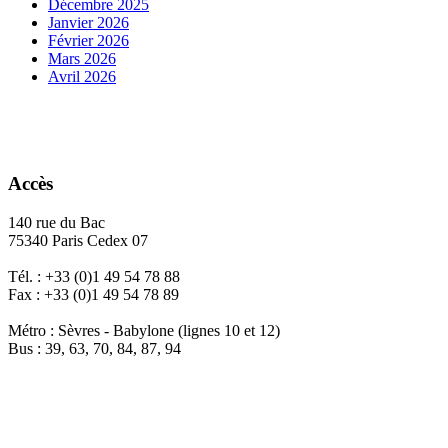
Décembre 2025
Janvier 2026
Février 2026
Mars 2026
Avril 2026
Accès
140 rue du Bac
75340 Paris Cedex 07
Tél. : +33 (0)1 49 54 78 88
Fax : +33 (0)1 49 54 78 89
Métro : Sèvres - Babylone (lignes 10 et 12)
Bus : 39, 63, 70, 84, 87, 94