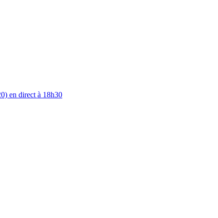
0) en direct à 18h30