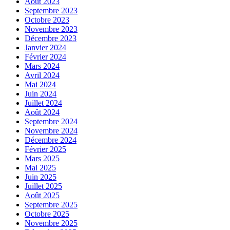
Août 2023
Septembre 2023
Octobre 2023
Novembre 2023
Décembre 2023
Janvier 2024
Février 2024
Mars 2024
Avril 2024
Mai 2024
Juin 2024
Juillet 2024
Août 2024
Septembre 2024
Novembre 2024
Décembre 2024
Février 2025
Mars 2025
Mai 2025
Juin 2025
Juillet 2025
Août 2025
Septembre 2025
Octobre 2025
Novembre 2025