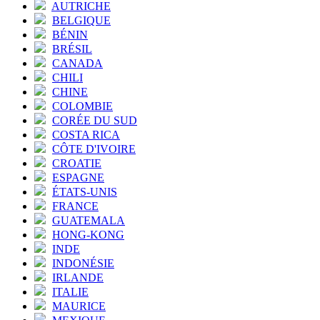
AUTRICHE
BELGIQUE
BÉNIN
BRÉSIL
CANADA
CHILI
CHINE
COLOMBIE
CORÉE DU SUD
COSTA RICA
CÔTE D'IVOIRE
CROATIE
ESPAGNE
ÉTATS-UNIS
FRANCE
GUATEMALA
HONG-KONG
INDE
INDONÉSIE
IRLANDE
ITALIE
MAURICE