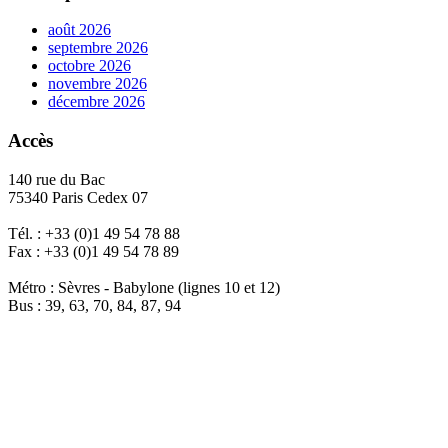
août 2026
septembre 2026
octobre 2026
novembre 2026
décembre 2026
Accès
140 rue du Bac
75340 Paris Cedex 07
Tél. : +33 (0)1 49 54 78 88
Fax : +33 (0)1 49 54 78 89
Métro : Sèvres - Babylone (lignes 10 et 12)
Bus : 39, 63, 70, 84, 87, 94