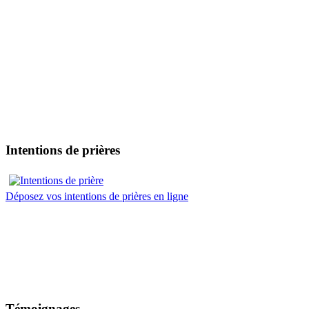
Intentions de prières
Déposez vos intentions de prières en ligne
Témoignages