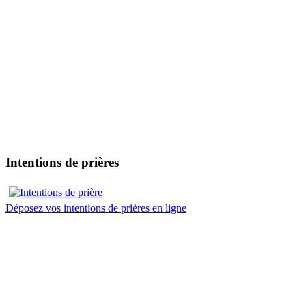
Intentions de prières
Déposez vos intentions de prières en ligne