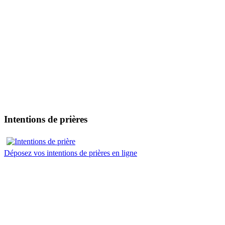
Intentions de prières
Déposez vos intentions de prières en ligne