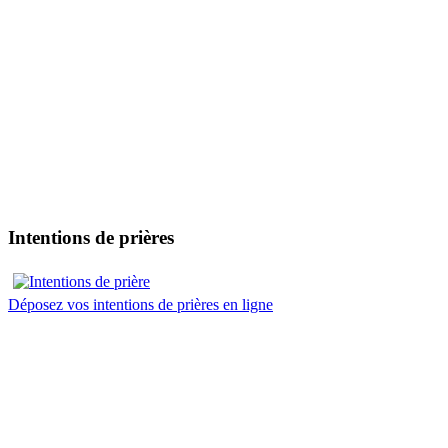
Intentions de prières
Déposez vos intentions de prières en ligne