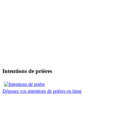
Intentions de prières
Déposez vos intentions de prières en ligne