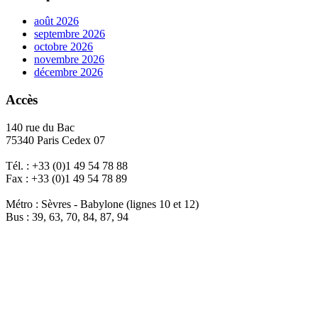
août 2026
septembre 2026
octobre 2026
novembre 2026
décembre 2026
Accès
140 rue du Bac
75340 Paris Cedex 07
Tél. : +33 (0)1 49 54 78 88
Fax : +33 (0)1 49 54 78 89
Métro : Sèvres - Babylone (lignes 10 et 12)
Bus : 39, 63, 70, 84, 87, 94