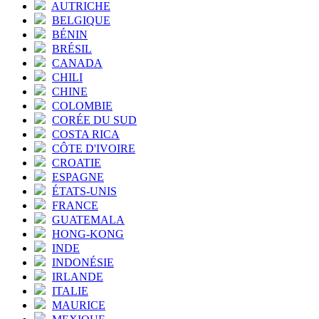
AUTRICHE
BELGIQUE
BÉNIN
BRÉSIL
CANADA
CHILI
CHINE
COLOMBIE
CORÉE DU SUD
COSTA RICA
CÔTE D'IVOIRE
CROATIE
ESPAGNE
ÉTATS-UNIS
FRANCE
GUATEMALA
HONG-KONG
INDE
INDONÉSIE
IRLANDE
ITALIE
MAURICE