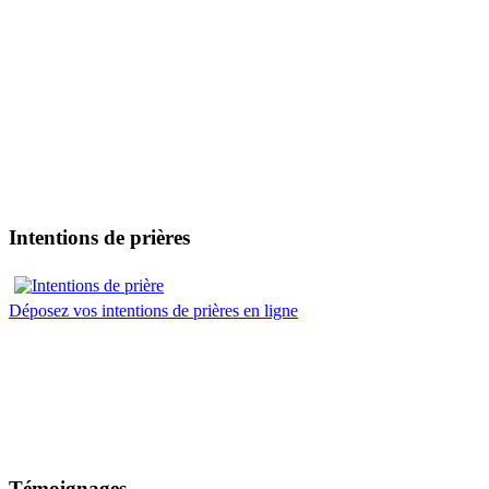
Intentions de prières
Déposez vos intentions de prières en ligne
Témoignages