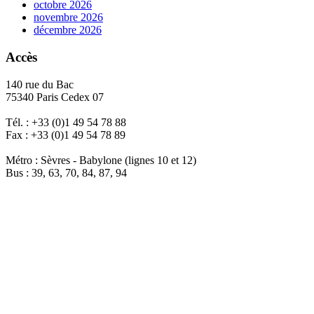
octobre 2026
novembre 2026
décembre 2026
Accès
140 rue du Bac
75340 Paris Cedex 07
Tél. : +33 (0)1 49 54 78 88
Fax : +33 (0)1 49 54 78 89
Métro : Sèvres - Babylone (lignes 10 et 12)
Bus : 39, 63, 70, 84, 87, 94