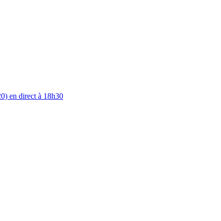
0) en direct à 18h30