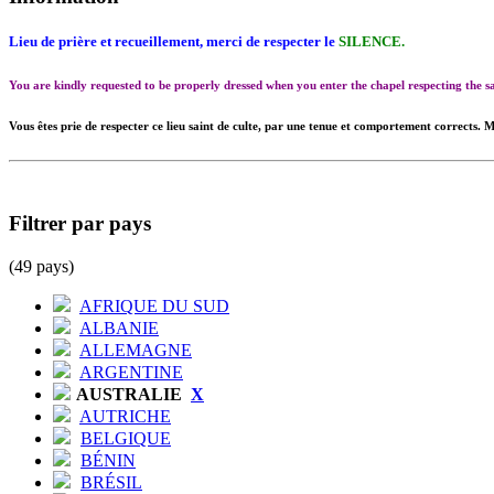
Lieu de prière et recueillement, merci de respecter le
SILENCE.
You are kindly requested to be properly dressed when you enter the chapel respecting the
Vous êtes prie de respecter ce lieu saint de culte, par une tenue et comportement corrects. M
Filtrer par pays
(49 pays)
AFRIQUE DU SUD
ALBANIE
ALLEMAGNE
ARGENTINE
AUSTRALIE
X
AUTRICHE
BELGIQUE
BÉNIN
BRÉSIL