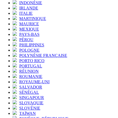
INDONÉSIE
IRLANDE
ITALIE
MARTINIQUE
MAURICE
MEXIQUE
PAYS-BAS
PÉROU
PHILIPPINES
POLOGNE
POLYNÉSIE FRANÇAISE
PORTO RICO
PORTUGAL
RÉUNION
ROUMANIE
ROYAUME-UNI
SALVADOR
SÉNÉGAL
SINGAPOUR
SLOVAQUIE
SLOVÉNIE
TAÏWAN