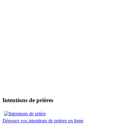
Intentions de prières
Déposez vos intentions de prières en ligne