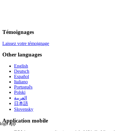
Témoignages
Laissez votre témoignage
Other languages
English
Deutsch
Español
Italiano
Português
Polski
العربية
日本語
Slovensky
Application mobile